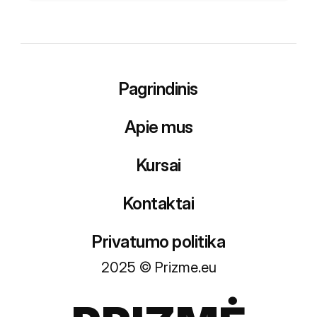
Pagrindinis
Apie mus
Kursai
Kontaktai
Privatumo politika
2025 © Prizme.eu