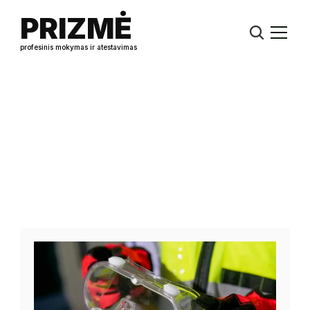
PRIZMĖ
profesinis mokymas ir atestavimas