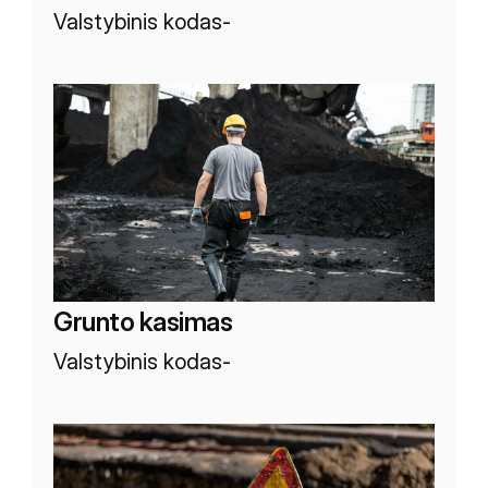
Valstybinis kodas
-
Grunto kasimas
Valstybinis kodas
-